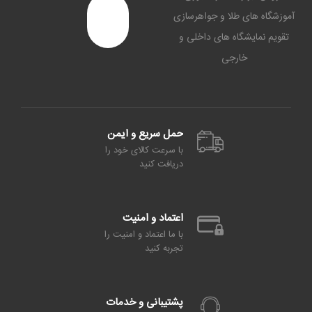
آموزشگاه های طلا و جواهرسازی
تقویم نمایشگاه های داخلی و
خارجی
حمل سریع و ایمن
با سرعت کالای خود را
دریافت کنید
اعتماد و امنیت
با ما اعتماد و امنیت را
تجربه کنید
پشتیبانی و خدمات