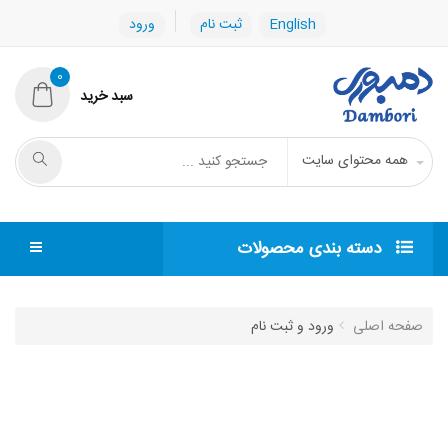
English
ثبت نام
ورود
0
سبد خرید
همه محتوای سایت
دسته بندی محصولات
صفحه اصلی
ورود و ثبت نام