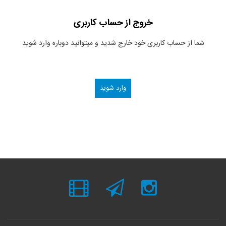
خروج از حساب کاربری
شما از حساب کاربری خود خارج شدید و میتوانید دوباره وارد شوید
وارد شوید